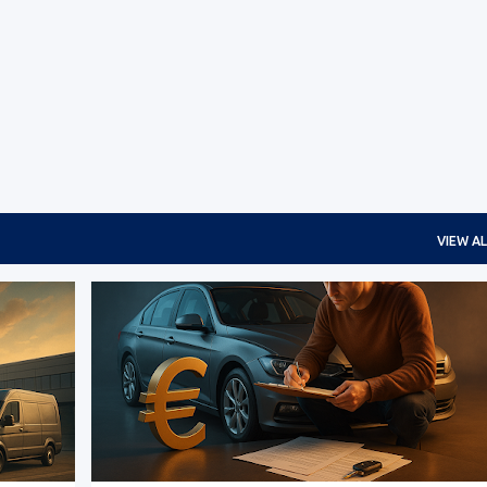
Skip to main content
VIEW AL