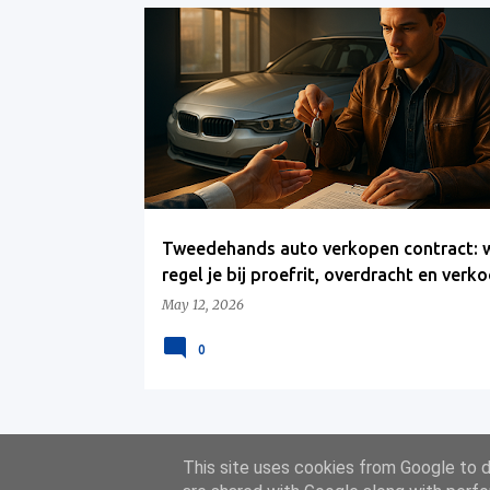
Tweedehands auto verkopen contract: 
regel je bij proefrit, overdracht en verk
May 12, 2026
0
This site uses cookies from Google to de